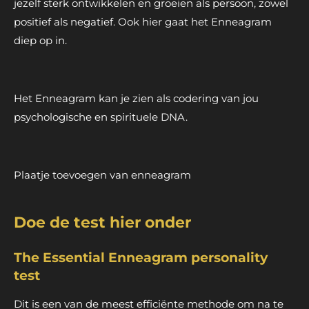
jezelf sterk ontwikkelen en groeien als persoon, zowel
positief als negatief. Ook hier gaat het Enneagram
diep op in.
Het Enneagram kan je zien als codering van jou
psychologische en spirituele DNA.
Plaatje toevoegen van enneagram
Doe de test hier onder
The Essential Enneagram personality
test
Dit is een van de meest efficiënte methode om na te