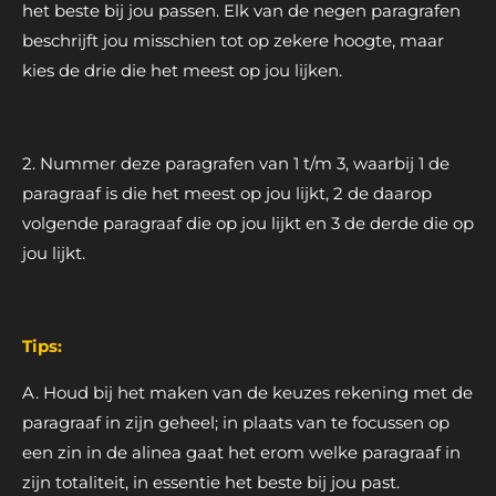
het beste bij jou passen. Elk van de negen paragrafen
beschrijft jou misschien tot op zekere hoogte, maar
kies de drie die het meest op jou lijken.
2. Nummer deze paragrafen van 1 t/m 3, waarbij 1 de
paragraaf is die het meest op jou lijkt, 2 de daarop
volgende paragraaf die op jou lijkt en 3 de derde die op
jou lijkt.
Tips:
A. Houd bij het maken van de keuzes rekening met de
paragraaf in zijn geheel; in plaats van te focussen op
een zin in de alinea gaat het erom welke paragraaf in
zijn totaliteit, in essentie het beste bij jou past.